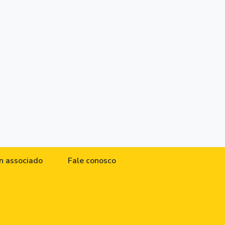
n associado
Fale conosco