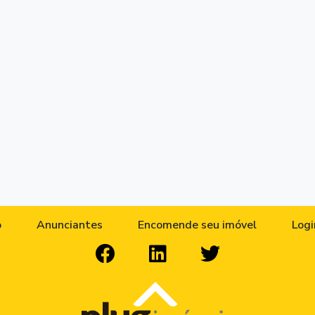
o
Anunciantes
Encomende seu imóvel
Logi