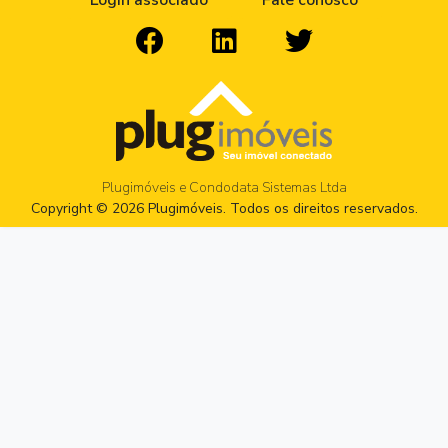
Login associado
Fale conosco
Plugimóveis e Condodata Sistemas Ltda
Copyright © 2026 Plugimóveis. Todos os direitos reservados.