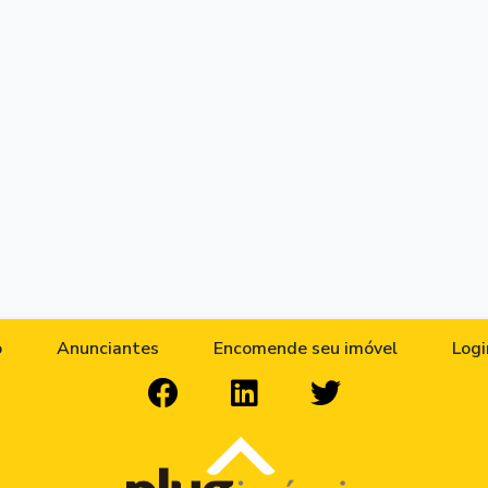
o
Anunciantes
Encomende seu imóvel
Logi