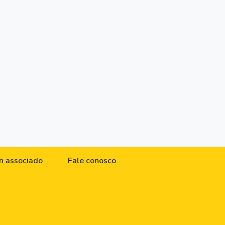
n associado
Fale conosco