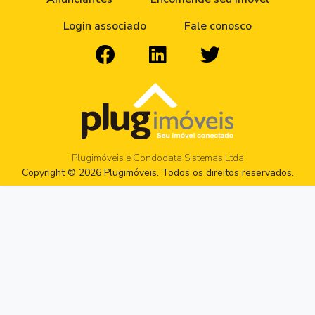
Login associado
Fale conosco
Plugimóveis e Condodata Sistemas Ltda
Copyright © 2026 Plugimóveis. Todos os direitos reservados.