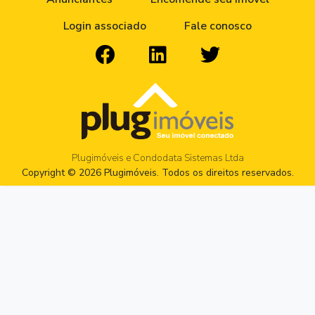
Login associado
Fale conosco
Plugimóveis e Condodata Sistemas Ltda
Copyright © 2026 Plugimóveis. Todos os direitos reservados.