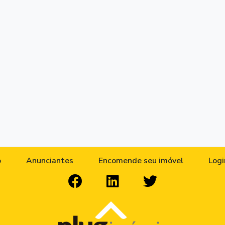
o
Anunciantes
Encomende seu imóvel
Logi