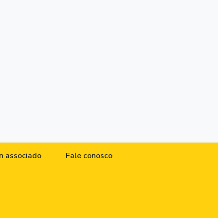
n associado
Fale conosco