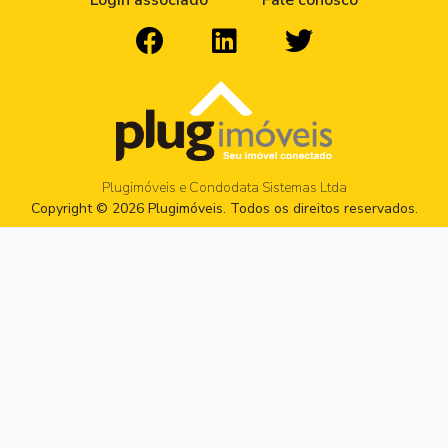
Login associado
Fale conosco
Plugimóveis e Condodata Sistemas Ltda
Copyright © 2026 Plugimóveis. Todos os direitos reservados.