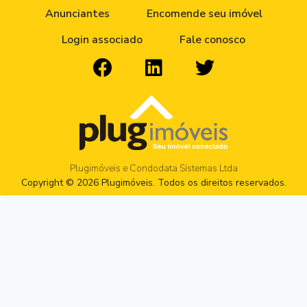
Anunciantes
Encomende seu imóvel
Login associado
Fale conosco
Plugimóveis e Condodata Sistemas Ltda
Copyright © 2026 Plugimóveis. Todos os direitos reservados.