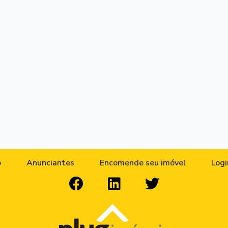
o
Anunciantes
Encomende seu imóvel
Logi