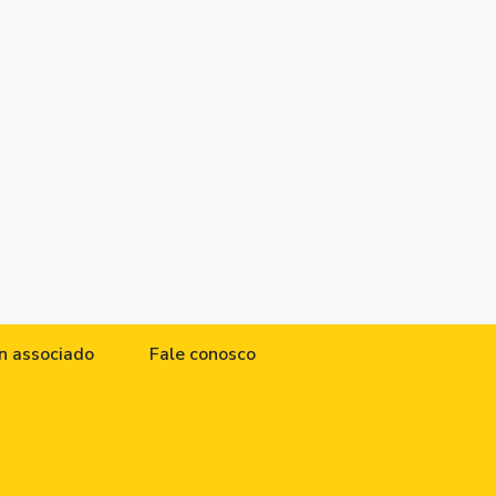
n associado
Fale conosco