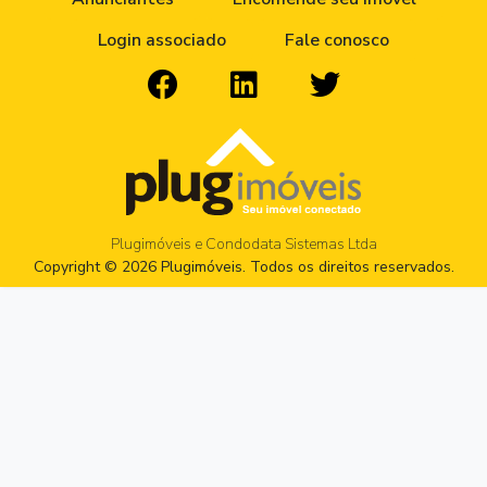
Login associado
Fale conosco
Plugimóveis e Condodata Sistemas Ltda
Copyright © 2026 Plugimóveis. Todos os direitos reservados.