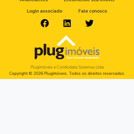
Login associado
Fale conosco
Plugimóveis e Condodata Sistemas Ltda
Copyright © 2026 Plugimóveis. Todos os direitos reservados.