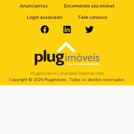
Anunciantes
Encomende seu imóvel
Login associado
Fale conosco
Plugimóveis e Condodata Sistemas Ltda
Copyright © 2026 Plugimóveis. Todos os direitos reservados.