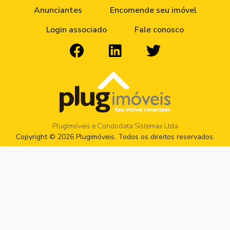
Anunciantes
Encomende seu imóvel
Login associado
Fale conosco
Plugimóveis e Condodata Sistemas Ltda
Copyright © 2026 Plugimóveis. Todos os direitos reservados.