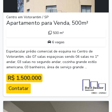
Centro em Votorantim / SP
Apartamento para Venda, 500m²
500 m²
6 vagas
Espetacular prédio comercial de esquina no Centro de
Votorantim, são 07 salas espaçosas sendo 04 salas no 1°
andar, 03 salas no segundo andar, cozinha grande estilo
americana, 03 banheiros, área de serviço grande ...
R$ 1.500.000
Contatar