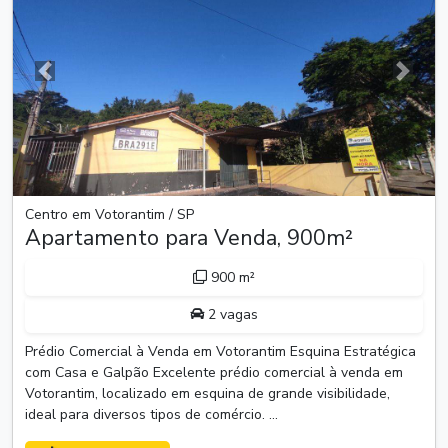
Anterior
Próxim
Centro em Votorantim / SP
Apartamento para Venda, 900m²
900 m²
2 vagas
Prédio Comercial à Venda em Votorantim Esquina Estratégica
com Casa e Galpão Excelente prédio comercial à venda em
Votorantim, localizado em esquina de grande visibilidade,
ideal para diversos tipos de comércio. ...