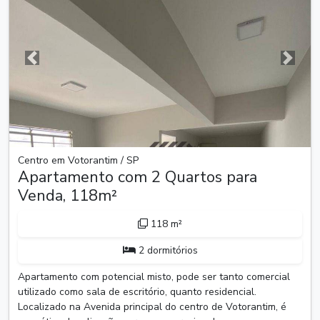
Anterior
Próxim
Centro em Votorantim / SP
Apartamento com 2 Quartos para
Venda, 118m²
118 m²
2 dormitórios
Apartamento com potencial misto, pode ser tanto comercial
utilizado como sala de escritório, quanto residencial.
Localizado na Avenida principal do centro de Votorantim, é