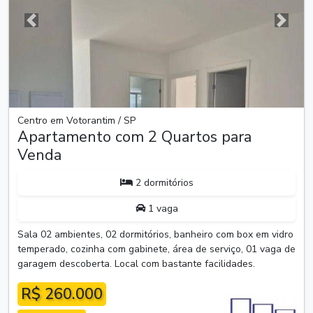
Anterior
Próxim
Centro em Votorantim / SP
Apartamento com 2 Quartos para
Venda
2 dormitórios
1 vaga
Sala 02 ambientes, 02 dormitórios, banheiro com box em vidro
temperado, cozinha com gabinete, área de serviço, 01 vaga de
garagem descoberta. Local com bastante facilidades.
R$ 260.000