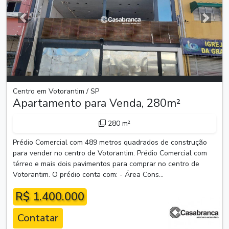
Anterior
Próxim
Centro em Votorantim / SP
Apartamento para Venda, 280m²
280 m²
Prédio Comercial com 489 metros quadrados de construção
para vender no centro de Votorantim. Prédio Comercial com
térreo e mais dois pavimentos para comprar no centro de
Votorantim. O prédio conta com: - Área Cons...
R$ 1.400.000
Contatar