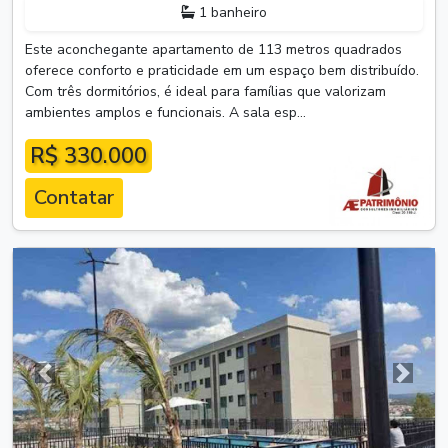
1 banheiro
Este aconchegante apartamento de 113 metros quadrados
oferece conforto e praticidade em um espaço bem distribuído.
Com três dormitórios, é ideal para famílias que valorizam
ambientes amplos e funcionais. A sala esp...
R$ 330.000
Contatar
Anterior
Próxim