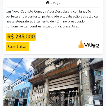
1 vaga
Um Novo Capítulo Começa Aqui Descubra a combinação
perfeita entre conforto, praticidade e localização estratégica
neste elegante apartamento de 42 m no prestigiado
condomínio Lar Londres, situado na icônica Ave...
R$ 235.000
Contatar
Anterior
Próxim