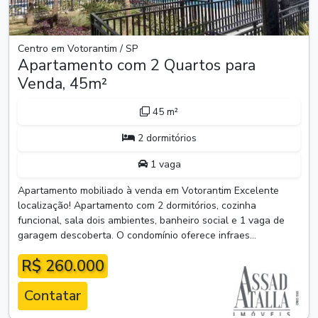
Centro em Votorantim / SP
Apartamento com 2 Quartos para
Venda, 45m²
45 m²
2 dormitórios
1 vaga
Apartamento mobiliado à venda em Votorantim Excelente
localização! Apartamento com 2 dormitórios, cozinha
funcional, sala dois ambientes, banheiro social e 1 vaga de
garagem descoberta. O condomínio oferece infraes...
R$ 260.000
Contatar