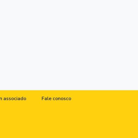
n associado
Fale conosco