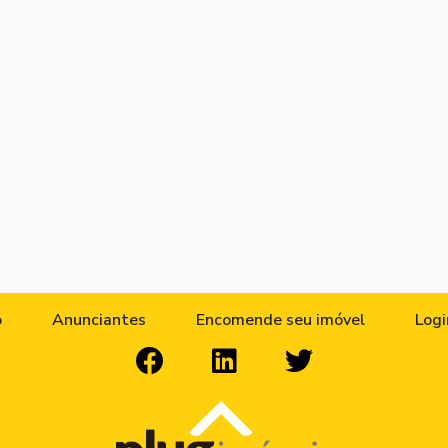
o
Anunciantes
Encomende seu imóvel
Logi