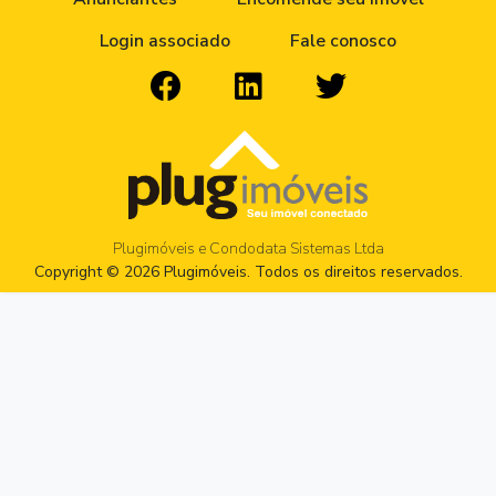
Login associado
Fale conosco
Plugimóveis e Condodata Sistemas Ltda
Copyright © 2026 Plugimóveis. Todos os direitos reservados.