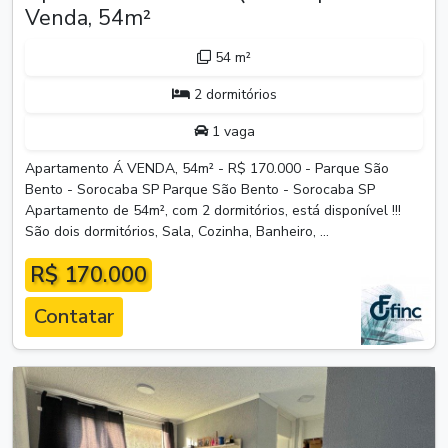
Venda, 54m²
54 m²
2 dormitórios
1 vaga
Apartamento Á VENDA, 54m² - R$ 170.000 - Parque São
Bento - Sorocaba SP Parque São Bento - Sorocaba SP
Apartamento de 54m², com 2 dormitórios, está disponível !!!
São dois dormitórios, Sala, Cozinha, Banheiro, ...
R$ 170.000
Contatar