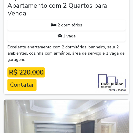
Apartamento com 2 Quartos para
Venda
2 dormitórios
1 vaga
Excelente apartamento com 2 dormitórios, banheiro, sala 2
ambientes, cozinha com armários, área de serviço e 1 vaga de
garagem.
R$ 220.000
Contatar