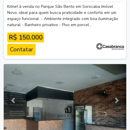
Kitnet à venda no Parque São Bento em Sorocaba Imóvel
Novo, ideal para quem busca praticidade e conforto em um
espaço funcional. - Ambiente integrado com boa iluminação
natural - Banheiro privativo - Piso em porcel...
R$ 150.000
Contatar
Anterior
Próxim