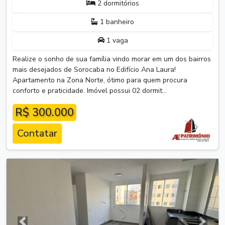
2 dormitórios
1 banheiro
1 vaga
Realize o sonho de sua família vindo morar em um dos bairros
mais desejados de Sorocaba no Edifício Ana Laura!
Apartamento na Zona Norte, ótimo para quem procura
conforto e praticidade. Imóvel possui 02 dormit...
R$ 300.000
Contatar