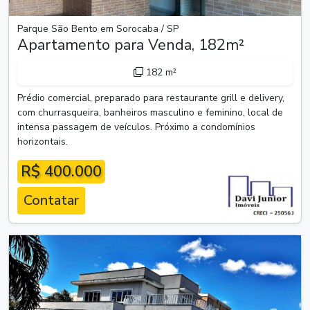
Parque São Bento em Sorocaba / SP
Apartamento para Venda, 182m²
182 m²
Prédio comercial, preparado para restaurante grill e delivery,
com churrasqueira, banheiros masculino e feminino, local de
intensa passagem de veículos. Próximo a condomínios
horizontais.
R$ 400.000
Contatar