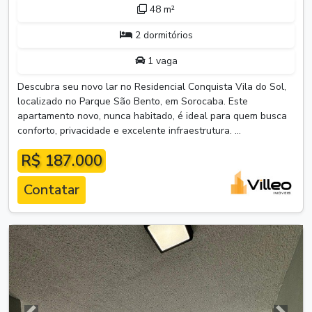
48 m²
2 dormitórios
1 vaga
Descubra seu novo lar no Residencial Conquista Vila do Sol,
localizado no Parque São Bento, em Sorocaba. Este
apartamento novo, nunca habitado, é ideal para quem busca
conforto, privacidade e excelente infraestrutura. ...
R$ 187.000
Contatar