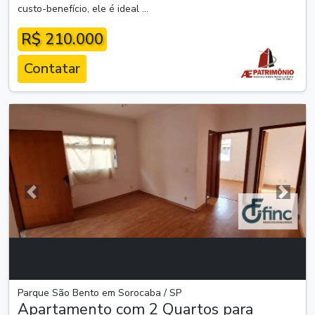
custo-benefício, ele é ideal ...
R$ 210.000
Contatar
Anterior
Próxim
Parque São Bento em Sorocaba / SP
Apartamento com 2 Quartos para