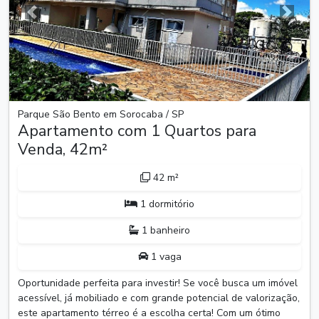
Anterior
Próxim
Parque São Bento em Sorocaba / SP
Apartamento com 1 Quartos para
Venda, 42m²
42 m²
1 dormitório
1 banheiro
1 vaga
Oportunidade perfeita para investir! Se você busca um imóvel
acessível, já mobiliado e com grande potencial de valorização,
este apartamento térreo é a escolha certa! Com um ótimo