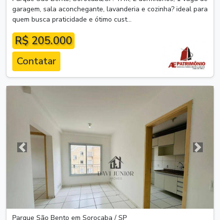
garagem, sala aconchegante, lavanderia e cozinha? ideal para
quem busca praticidade e ótimo cust...
R$ 205.000
Contatar
Anterior
Próxim
Parque São Bento em Sorocaba / SP