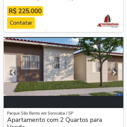
R$ 225.000
Contatar
Anterior
Próxim
Parque São Bento em Sorocaba / SP
Apartamento com 2 Quartos para