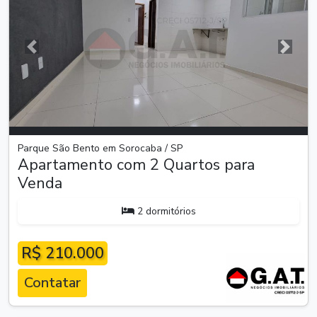
Anterior
Próxim
Parque São Bento em Sorocaba / SP
Apartamento com 2 Quartos para
Venda
2 dormitórios
R$ 210.000
Contatar