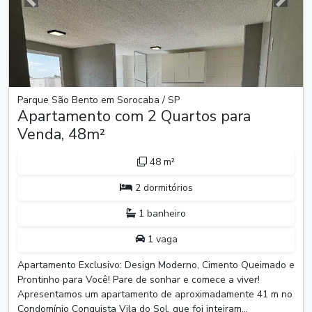
Anterior
Próxim
Parque São Bento em Sorocaba / SP
Apartamento com 2 Quartos para
Venda, 48m²
48 m²
2 dormitórios
1 banheiro
1 vaga
Apartamento Exclusivo: Design Moderno, Cimento Queimado e
Prontinho para Você! Pare de sonhar e comece a viver!
Apresentamos um apartamento de aproximadamente 41 m no
Condomínio Conquista Vila do Sol, que foi inteiram...