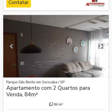
Contatar
Anterior
Próxim
Parque São Bento em Sorocaba / SP
Apartamento com 2 Quartos para
Venda, 84m²
84 m²