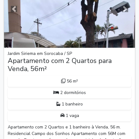
Anterior
Próxim
Jardim Siriema em Sorocaba / SP
Apartamento com 2 Quartos para
Venda, 56m²
56 m²
2 dormitórios
1 banheiro
1 vaga
Apartamento com 2 Quartos e 1 banheiro à Venda, 56 m.
Residencial Campo dos Sonhos Apartamento com 56M com