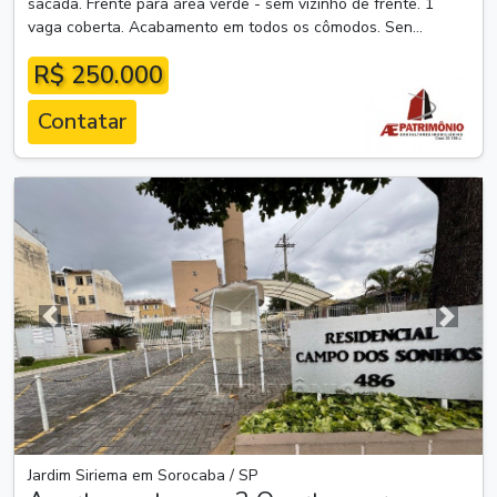
sacada. Frente para área verde - sem vizinho de frente. 1
vaga coberta. Acabamento em todos os cômodos. Sen...
R$ 250.000
Contatar
Anterior
Próxim
Jardim Siriema em Sorocaba / SP