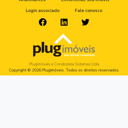
Login associado
Fale conosco
Plugimóveis e Condodata Sistemas Ltda
Copyright © 2026 Plugimóveis. Todos os direitos reservados.