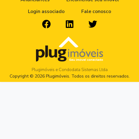
Login associado
Fale conosco
Plugimóveis e Condodata Sistemas Ltda
Copyright © 2026 Plugimóveis. Todos os direitos reservados.