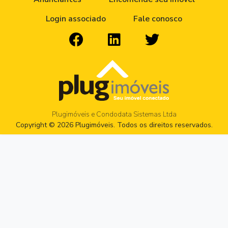
Login associado
Fale conosco
Plugimóveis e Condodata Sistemas Ltda
Copyright © 2026 Plugimóveis. Todos os direitos reservados.