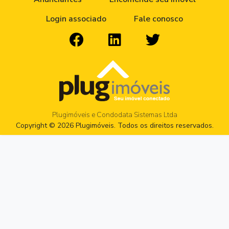
Login associado
Fale conosco
Plugimóveis e Condodata Sistemas Ltda
Copyright © 2026 Plugimóveis. Todos os direitos reservados.