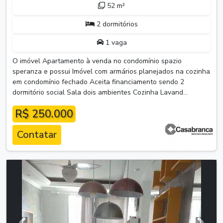
52 m²
2 dormitórios
1 vaga
O imóvel Apartamento à venda no condomínio spazio
speranza e possui Imóvel com armários planejados na cozinha
em condomínio fechado Aceita financiamento sendo 2
dormitório social Sala dois ambientes Cozinha Lavand...
R$ 250.000
Contatar