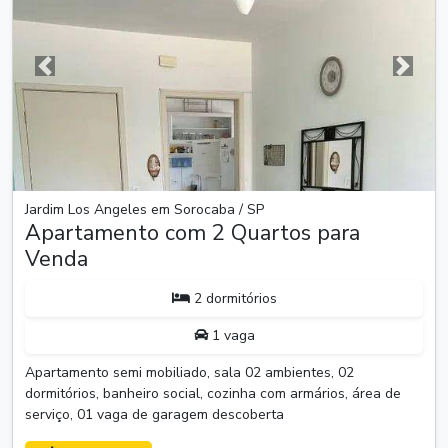
Anterior
Próxim
Jardim Los Angeles em Sorocaba / SP
Apartamento com 2 Quartos para
Venda
2 dormitórios
1 vaga
Apartamento semi mobiliado, sala 02 ambientes, 02
dormitórios, banheiro social, cozinha com armários, área de
serviço, 01 vaga de garagem descoberta