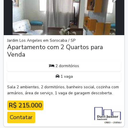
Anterior
Próxim
Jardim Los Angeles em Sorocaba / SP
Apartamento com 2 Quartos para
Venda
2 dormitórios
1 vaga
Sala 2 ambientes, 2 dormitórios, banheiro social, cozinha com
armários, área de serviço, 1 vaga de garagem descoberta.
R$ 215.000
Contatar