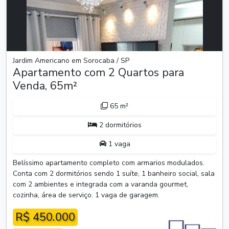
Jardim Americano em Sorocaba / SP
Apartamento com 2 Quartos para
Venda, 65m²
65 m²
2 dormitórios
1 vaga
Belíssimo apartamento completo com armarios modulados.
Conta com 2 dormitórios sendo 1 suíte, 1 banheiro social, sala
com 2 ambientes e integrada com a varanda gourmet,
cozinha, área de serviço. 1 vaga de garagem.
R$ 450.000