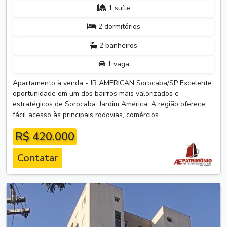
1 suíte
2 dormitórios
2 banheiros
1 vaga
Apartamento à venda - JR AMERICAN Sorocaba/SP Excelente
oportunidade em um dos bairros mais valorizados e
estratégicos de Sorocaba: Jardim América. A região oferece
fácil acesso às principais rodovias, comércios...
R$ 420.000
Contatar