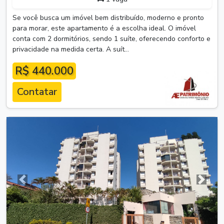
Se você busca um imóvel bem distribuído, moderno e pronto
para morar, este apartamento é a escolha ideal. O imóvel
conta com 2 dormitórios, sendo 1 suíte, oferecendo conforto e
privacidade na medida certa. A suít...
R$ 440.000
Contatar
Anterior
Próxim