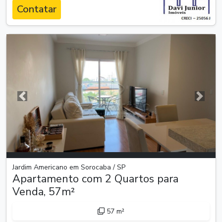
Contatar
Anterior
Próxim
Jardim Americano em Sorocaba / SP
Apartamento com 2 Quartos para
Venda, 57m²
57 m²