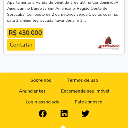
Apartamento a Venda de 56mt de área útil no Condomínio JR
American no Bairro Jardim Americano, Região Oeste de
Sorocaba. Composto de 2 dormitórios sendo 1 suíte, cozinha,
sala 2 ambientes, sacada, lavanderia, e 1 ...
R$ 430.000
Contatar
Sobre nós
Termos de uso
Anunciantes
Encomende seu imóvel
Login associado
Fale conosco