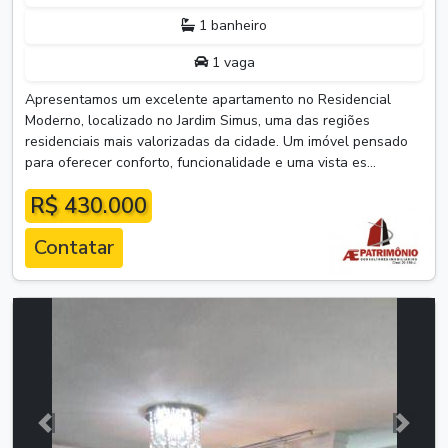
1 banheiro
1 vaga
Apresentamos um excelente apartamento no Residencial
Moderno, localizado no Jardim Simus, uma das regiões
residenciais mais valorizadas da cidade. Um imóvel pensado
para oferecer conforto, funcionalidade e uma vista es...
R$ 430.000
Contatar
Anterior
Próxim