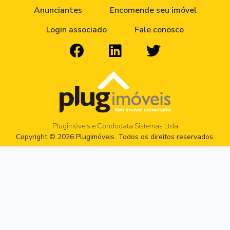
Anunciantes
Encomende seu imóvel
Login associado
Fale conosco
Plugimóveis e Condodata Sistemas Ltda
Copyright © 2026 Plugimóveis. Todos os direitos reservados.