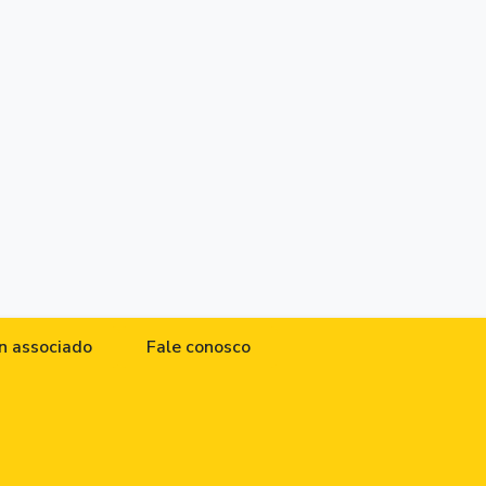
n associado
Fale conosco