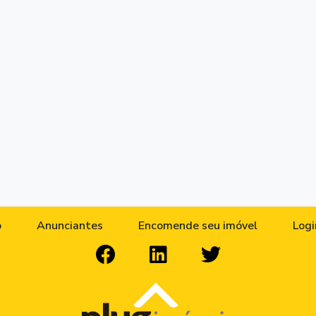
o
Anunciantes
Encomende seu imóvel
Logi