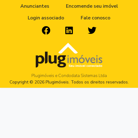
Anunciantes
Encomende seu imóvel
Login associado
Fale conosco
Plugimóveis e Condodata Sistemas Ltda
Copyright © 2026 Plugimóveis. Todos os direitos reservados.