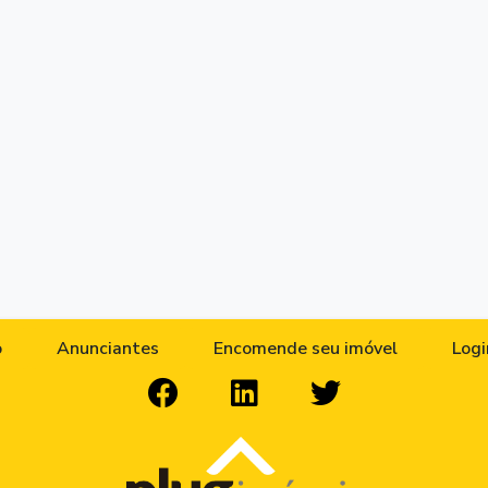
o
Anunciantes
Encomende seu imóvel
Logi