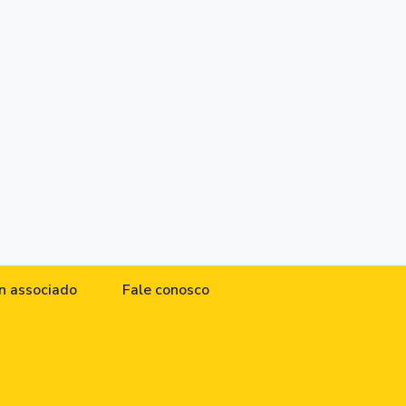
n associado
Fale conosco