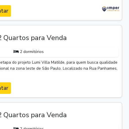
tar
 Quartos para Venda
2 dormitórios
etapa do projeto Lumi Villa Matilde, para quem busca qualidade
ncional na zona leste de São Paulo. Localizado na Rua Panhames,
tar
 Quartos para Venda
2 dormitórios