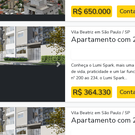
R$ 650.000
Conta
Vila Beatriz em São Paulo / SP
Apartamento com 2
Conheça o Lumi Spark, mais uma 
Próxima
de vida, praticidade e um lar fu
nº 200 ao 234, o Lumi Spark...
R$ 364.330
Conta
Vila Beatriz em São Paulo / SP
Apartamento com 2