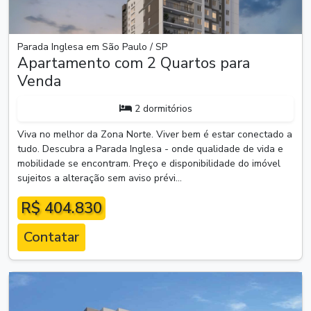
Parada Inglesa em São Paulo / SP
Apartamento com 2 Quartos para
Venda
2 dormitórios
Viva no melhor da Zona Norte. Viver bem é estar conectado a
tudo. Descubra a Parada Inglesa - onde qualidade de vida e
mobilidade se encontram. Preço e disponibilidade do imóvel
sujeitos a alteração sem aviso prévi...
R$ 404.830
Contatar