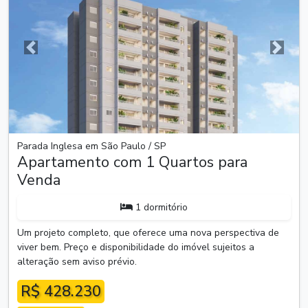
Anterior
Próxim
Parada Inglesa em São Paulo / SP
Apartamento com 1 Quartos para
Venda
1 dormitório
Um projeto completo, que oferece uma nova perspectiva de
viver bem. Preço e disponibilidade do imóvel sujeitos a
alteração sem aviso prévio.
R$ 428.230