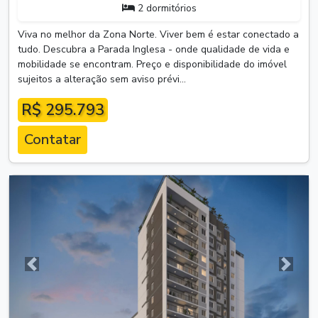
2 dormitórios
Viva no melhor da Zona Norte. Viver bem é estar conectado a
tudo. Descubra a Parada Inglesa - onde qualidade de vida e
mobilidade se encontram. Preço e disponibilidade do imóvel
sujeitos a alteração sem aviso prévi...
R$ 295.793
Contatar
Anterior
Próxim