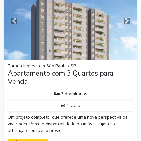
Anterior
Próxim
Parada Inglesa em São Paulo / SP
Apartamento com 3 Quartos para
Venda
3 dormitórios
1 vaga
Um projeto completo, que oferece uma nova perspectiva de
viver bem. Preço e disponibilidade do imóvel sujeitos a
alteração sem aviso prévio.