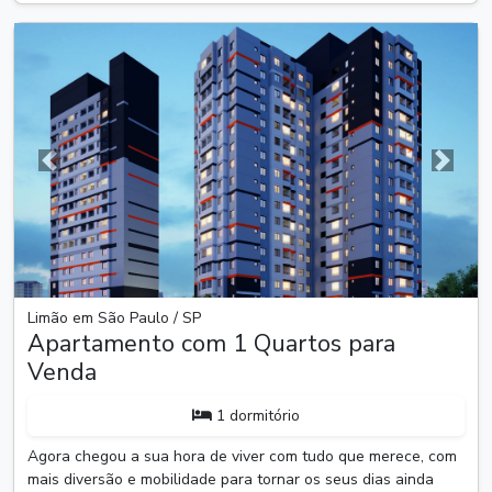
Anterior
Próxim
Limão em São Paulo / SP
Apartamento com 1 Quartos para
Venda
1 dormitório
Agora chegou a sua hora de viver com tudo que merece, com
mais diversão e mobilidade para tornar os seus dias ainda