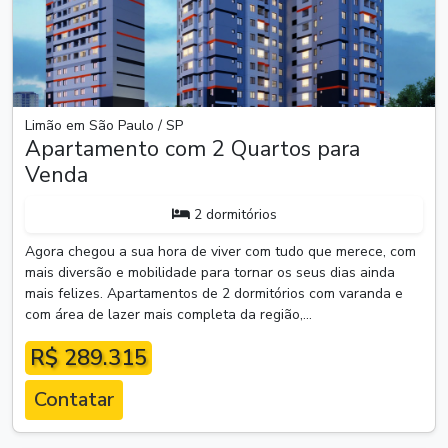
Limão em São Paulo / SP
Apartamento com 2 Quartos para
Venda
2 dormitórios
Agora chegou a sua hora de viver com tudo que merece, com
mais diversão e mobilidade para tornar os seus dias ainda
mais felizes. Apartamentos de 2 dormitórios com varanda e
com área de lazer mais completa da região,...
R$ 289.315
Contatar