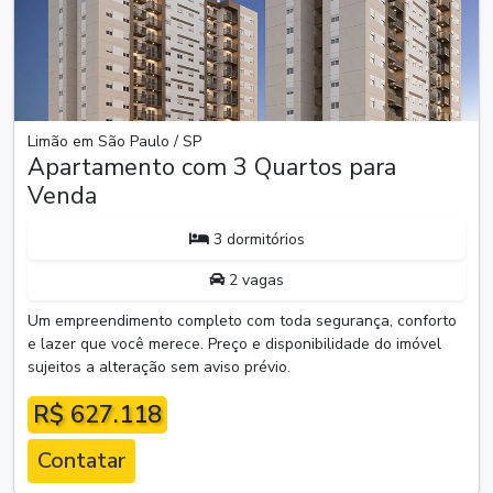
Limão em São Paulo / SP
Apartamento com 3 Quartos para
Venda
3 dormitórios
2 vagas
Um empreendimento completo com toda segurança, conforto
e lazer que você merece. Preço e disponibilidade do imóvel
sujeitos a alteração sem aviso prévio.
R$ 627.118
Contatar