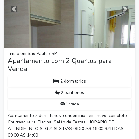
Anterior
Próxim
Limão em São Paulo / SP
Apartamento com 2 Quartos para
Venda
2 dormitórios
2 banheiros
1 vaga
Apartamento 2 dormitórios, condomínio semi novo, completo.
Churrasqueira, Piscina, Salão de Festas. HORARIO DE
ATENDIMENTO SEG A SEX DAS 08:30 AS 18:00 SAB DAS
09:00 AS 14:00