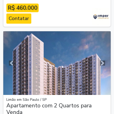
R$ 460.000
Contatar
Anterior
Próxim
Limão em São Paulo / SP
Apartamento com 2 Quartos para
Venda