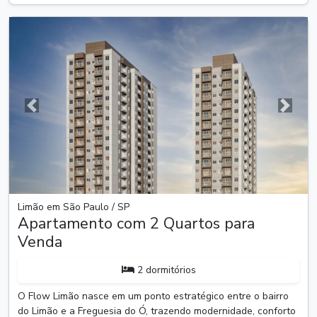
Anterior
Próxim
Limão em São Paulo / SP
Apartamento com 2 Quartos para
Venda
2 dormitórios
O Flow Limão nasce em um ponto estratégico entre o bairro
do Limão e a Freguesia do Ó, trazendo modernidade, conforto