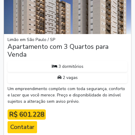
Limão em São Paulo / SP
Apartamento com 3 Quartos para
Venda
3 dormitórios
2 vagas
Um empreendimento completo com toda segurança, conforto
e lazer que você merece. Preço e disponibilidade do imóvel
sujeitos a alteração sem aviso prévio.
R$ 601.228
Contatar