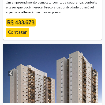
Um empreendimento completo com toda segurança, conforto
e lazer que você merece. Preço e disponibilidade do imóvel
sujeitos a alteração sem aviso prévio.
R$ 433.673
Contatar
Anterior
Próxim