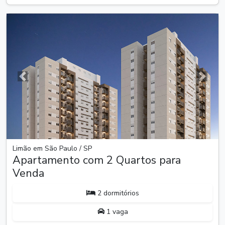
Anterior
Próxim
Limão em São Paulo / SP
Apartamento com 2 Quartos para
Venda
2 dormitórios
1 vaga