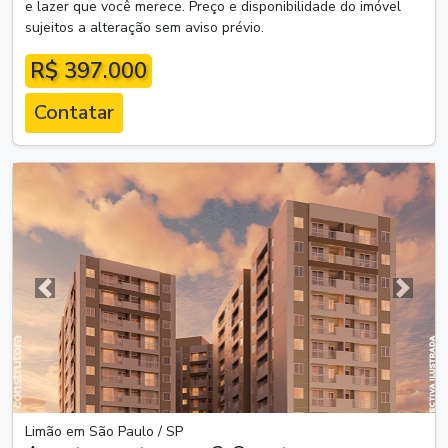
e lazer que você merece. Preço e disponibilidade do imóvel
sujeitos a alteração sem aviso prévio.
R$ 397.000
Contatar
Anterior
Próxim
Limão em São Paulo / SP