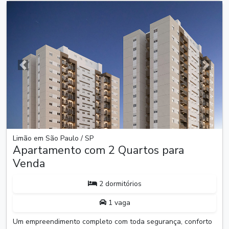
Anterior
Próxim
Limão em São Paulo / SP
Apartamento com 2 Quartos para
Venda
2 dormitórios
1 vaga
Um empreendimento completo com toda segurança, conforto