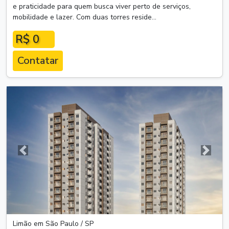
e praticidade para quem busca viver perto de serviços,
mobilidade e lazer. Com duas torres reside...
R$ 0
Contatar
Anterior
Próxim
Limão em São Paulo / SP