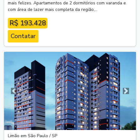
mais felizes. Apartamentos de 2 dormitórios com varanda e
com área de lazer mais completa da região,...
R$ 193.428
Contatar
Anterior
Próxim
Limão em São Paulo / SP