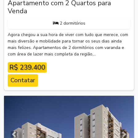
Apartamento com 2 Quartos para
Venda
2 dormitórios
Agora chegou a sua hora de viver com tudo que merece, com
mais diversão e mobilidade para tornar os seus dias ainda
mais felizes. Apartamentos de 2 dormitórios com varanda e
com área de lazer mais completa da região,...
R$ 239.400
Contatar
Anterior
Próxim