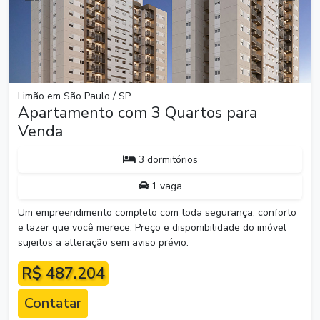
Anterior
Próxim
Limão em São Paulo / SP
Apartamento com 3 Quartos para
Venda
3 dormitórios
1 vaga
Um empreendimento completo com toda segurança, conforto
e lazer que você merece. Preço e disponibilidade do imóvel
sujeitos a alteração sem aviso prévio.
R$ 487.204
Contatar