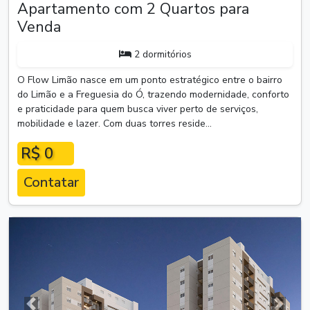
Apartamento com 2 Quartos para
Venda
2 dormitórios
O Flow Limão nasce em um ponto estratégico entre o bairro
do Limão e a Freguesia do Ó, trazendo modernidade, conforto
e praticidade para quem busca viver perto de serviços,
mobilidade e lazer. Com duas torres reside...
R$ 0
Contatar