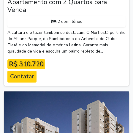
Apartamento com 2 Quartos para
Venda
2 dormitórios
A cultura e o lazer também se destacam. O Nort está pertinho
do Allianz Parque, do Sambódromo do Anhembi, do Clube
Tietê e do Memorial da América Latina. Garanta mais
qualidade de vida e escolha um bairro repleto de...
R$ 310.720
Contatar
Anterior
Próxim