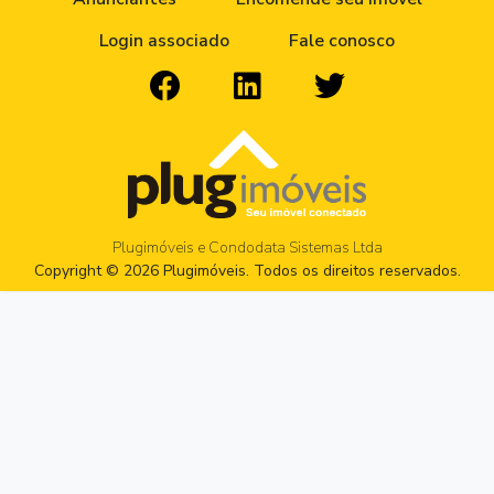
Login associado
Fale conosco
Plugimóveis e Condodata Sistemas Ltda
Copyright © 2026 Plugimóveis. Todos os direitos reservados.