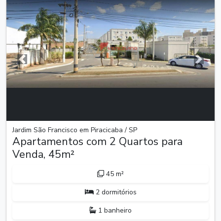
Anterior
Próxim
Jardim São Francisco em Piracicaba / SP
Apartamentos com 2 Quartos para
Venda, 45m²
45 m²
2 dormitórios
1 banheiro