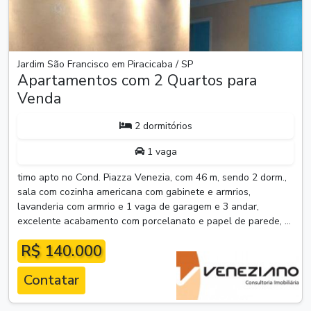
Jardim São Francisco em Piracicaba / SP
Apartamentos com 2 Quartos para
Venda
2 dormitórios
1 vaga
timo apto no Cond. Piazza Venezia, com 46 m, sendo 2 dorm.,
sala com cozinha americana com gabinete e armrios,
lavanderia com armrio e 1 vaga de garagem e 3 andar,
excelente acabamento com porcelanato e papel de parede, ...
R$ 140.000
Contatar