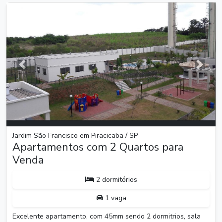
Anterior
Próxim
Jardim São Francisco em Piracicaba / SP
Apartamentos com 2 Quartos para
Venda
2 dormitórios
1 vaga
Excelente apartamento, com 45mm sendo 2 dormitrios, sala