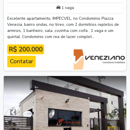
1 vaga
Excelente apartamento, IMPECVEL, no Condominio Piazza
Venezia, bairro ondas, no trreo, com 2 dormitrios repletos de
armrios, 1 banheiro, sala ,cozinha com coifa , 1 vaga e um
quintal. Condominio com rea de lazer complet...
R$ 200.000
Contatar
Anterior
Próxim