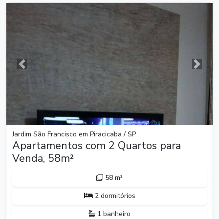
Anterior
Próxim
Jardim São Francisco em Piracicaba / SP
Apartamentos com 2 Quartos para
Venda, 58m²
58 m²
2 dormitórios
1 banheiro