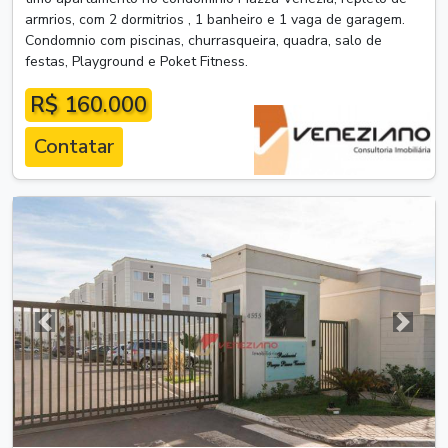
armrios, com 2 dormitrios , 1 banheiro e 1 vaga de garagem.
Condomnio com piscinas, churrasqueira, quadra, salo de
festas, Playground e Poket Fitness.
R$ 160.000
Contatar
Anterior
Próxim