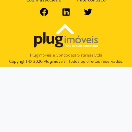
Login associado
Fale conosco
Plugimóveis e Condodata Sistemas Ltda
Copyright © 2026 Plugimóveis. Todos os direitos reservados.