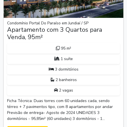
Condomínio Portal Do Paraíso em Jundiaí / SP
Apartamento com 3 Quartos para
Venda, 95m²
95 m²
1 suíte
3 dormitórios
2 banheiros
2 vagas
Ficha Técnica: Duas torres com 60 unidades cada, sendo
térreo + 7 pavimentos tipo, com 8 apartamentos por andar
Previsão de entrega- Agosto de 2024 UNIDADES 3
dormitórios - 95,85m² (60 unidades) 3 dormitórios - 1...