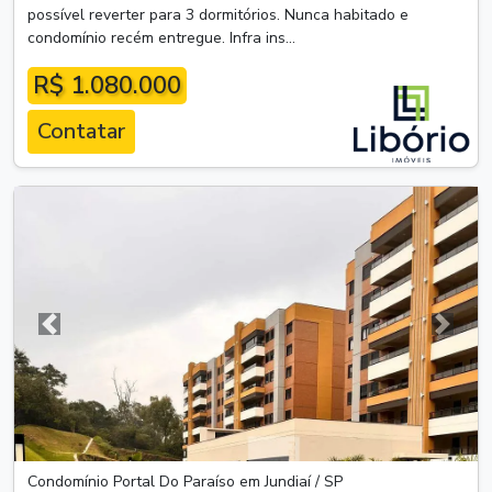
possível reverter para 3 dormitórios. Nunca habitado e
condomínio recém entregue. Infra ins...
R$ 1.080.000
Contatar
Anterior
Próxim
Condomínio Portal Do Paraíso em Jundiaí / SP