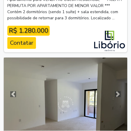
PERMUTA POR APARTAMENTO DE MENOR VALOR ***
Contém 2 dormitórios (sendo 1 suíte) + sala estendida, com
possibilidade de retornar para 3 dormitórios. Localizado ...
R$ 1.280.000
Contatar
Anterior
Próxim