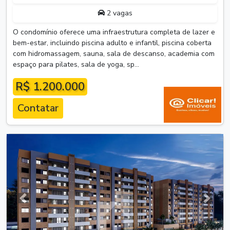
2 vagas
O condomínio oferece uma infraestrutura completa de lazer e
bem-estar, incluindo piscina adulto e infantil, piscina coberta
com hidromassagem, sauna, sala de descanso, academia com
espaço para pilates, sala de yoga, sp...
R$ 1.200.000
Contatar
Anterior
Próxim