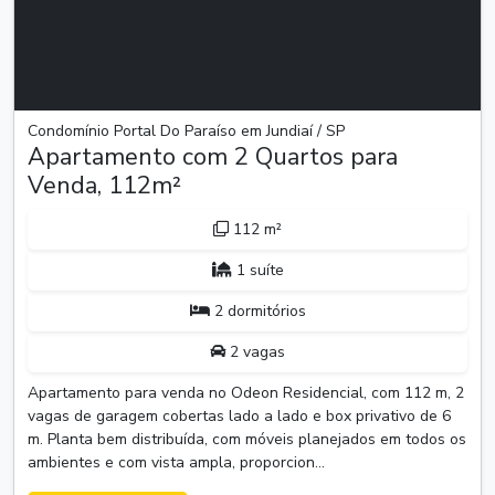
Condomínio Portal Do Paraíso em Jundiaí / SP
Apartamento com 2 Quartos para
Venda, 112m²
112 m²
1 suíte
2 dormitórios
2 vagas
Apartamento para venda no Odeon Residencial, com 112 m, 2
vagas de garagem cobertas lado a lado e box privativo de 6
m. Planta bem distribuída, com móveis planejados em todos os
ambientes e com vista ampla, proporcion...