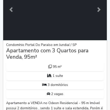
Anterior
Próxim
Condomínio Portal Do Paraíso em Jundiaí / SP
Apartamento com 3 Quartos para
Venda, 95m²
95 m²
1 suíte
3 dormitórios
2 vagas
Apartamento a VENDA no Odeon Residencial - 95 m Imóvel
possui 2 dormitórios , sendo 1 suíte e sala estendida, Porém é