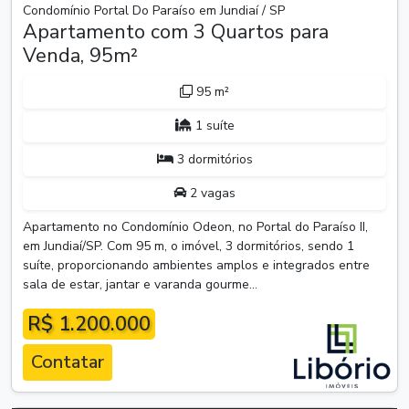
Condomínio Portal Do Paraíso em Jundiaí / SP
Apartamento com 3 Quartos para
Venda, 95m²
95 m²
1 suíte
3 dormitórios
2 vagas
Apartamento no Condomínio Odeon, no Portal do Paraíso II,
em Jundiaí/SP. Com 95 m, o imóvel, 3 dormitórios, sendo 1
suíte, proporcionando ambientes amplos e integrados entre
sala de estar, jantar e varanda gourme...
R$ 1.200.000
Contatar