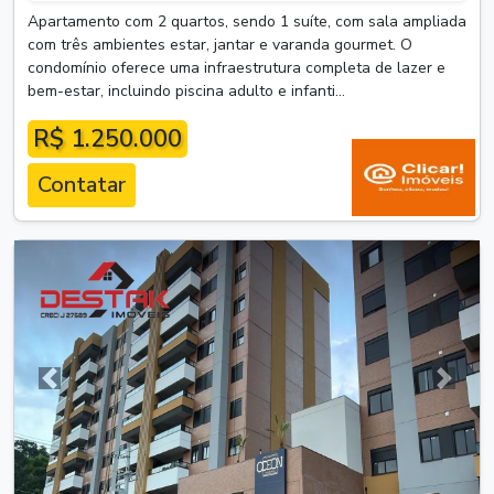
Apartamento com 2 quartos, sendo 1 suíte, com sala ampliada
com três ambientes estar, jantar e varanda gourmet. O
condomínio oferece uma infraestrutura completa de lazer e
bem-estar, incluindo piscina adulto e infanti...
R$ 1.250.000
Contatar
Anterior
Próxim