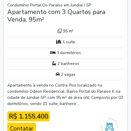
Condomínio Portal Do Paraíso em Jundiaí / SP
Apartamento com 3 Quartos para
Venda, 95m²
95 m²
1 suíte
3 dormitórios
2 banheiros
2 vagas
Apartamento à venda no Contra Piso localizado no
condomínio Odeon Residencial, Bairro Portal do Paraiso II, na
cidade de Jundiaí-SP, com 95 m² de área útil. Composto por 03
dormitórios, sendo 01 suíte, banheiro ...
R$ 1.155.400
Contatar