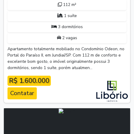
112 m²
1 suíte
3 dormitórios
2 vagas
Apartamento totalmente mobiliado no Condomínio Odeon, no
Portal do Paraíso II, em Jundiaí/SP. Com 112 m de conforto e
excelente bom gosto, o imóvel originalmente possui 3
dormitórios, sendo 1 suíte, porém atualmen...
R$ 1.600.000
Contatar