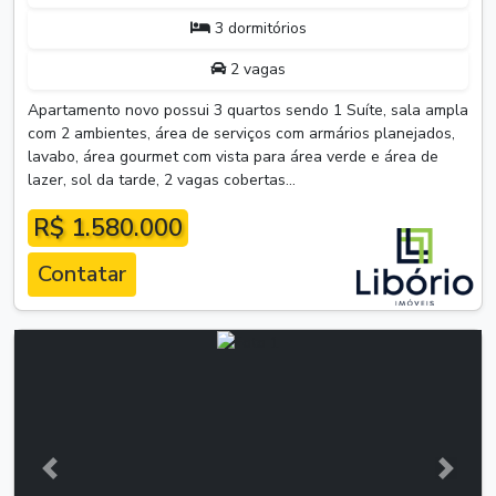
3 dormitórios
2 vagas
Apartamento novo possui 3 quartos sendo 1 Suíte, sala ampla
com 2 ambientes, área de serviços com armários planejados,
lavabo, área gourmet com vista para área verde e área de
lazer, sol da tarde, 2 vagas cobertas...
R$ 1.580.000
Contatar
Anterior
Próxim