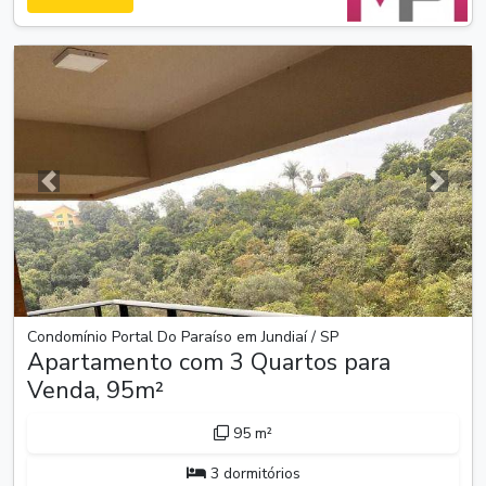
Anterior
Próxim
Condomínio Portal Do Paraíso em Jundiaí / SP
Apartamento com 3 Quartos para
Venda, 95m²
95 m²
3 dormitórios