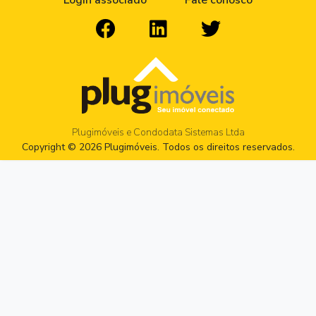
Login associado
Fale conosco
Plugimóveis e Condodata Sistemas Ltda
Copyright © 2026 Plugimóveis. Todos os direitos reservados.