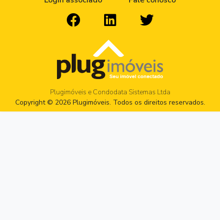
Login associado
Fale conosco
Plugimóveis e Condodata Sistemas Ltda
Copyright © 2026 Plugimóveis. Todos os direitos reservados.