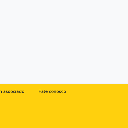
n associado
Fale conosco