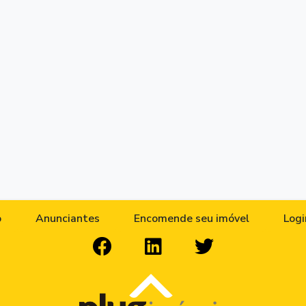
o
Anunciantes
Encomende seu imóvel
Logi