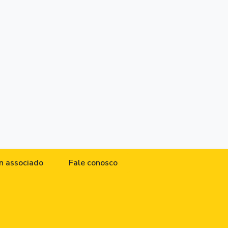
n associado
Fale conosco