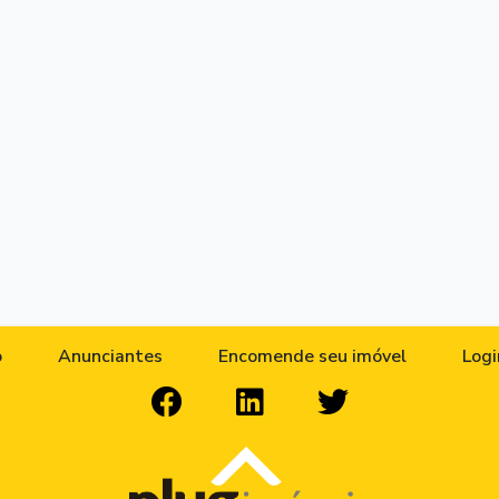
o
Anunciantes
Encomende seu imóvel
Logi