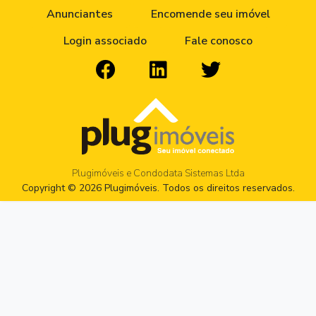
Anunciantes
Encomende seu imóvel
Login associado
Fale conosco
Plugimóveis e Condodata Sistemas Ltda
Copyright © 2026 Plugimóveis. Todos os direitos reservados.