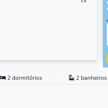
Próxima
2 dormitórios
2 banheiros