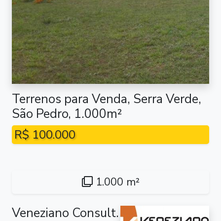
Terrenos para Venda, Serra Verde,
São Pedro, 1.000m²
R$ 100.000
1.000 m²
Veneziano Consult.