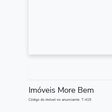
Imóveis More Bem
Código do imóvel no anunciante: T-419