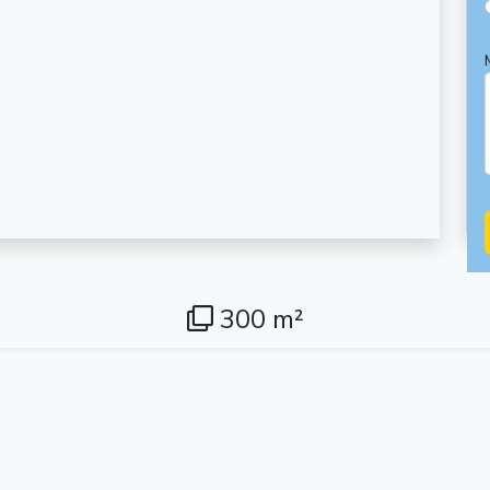
300 m²