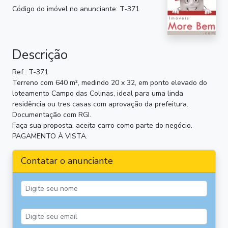
Código do imóvel no anunciante: T-371
Descrição
Ref.: T-371
Terreno com 640 m², medindo 20 x 32, em ponto elevado do
loteamento Campo das Colinas, ideal para uma linda
residência ou tres casas com aprovação da prefeitura.
Documentação com RGI.
Faça sua proposta, aceita carro como parte do negócio.
PAGAMENTO À VISTA.
Contatar o anunciante