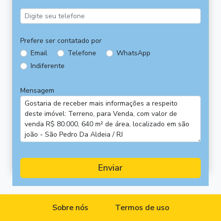
Prefere ser contatado por
Email
Telefone
WhatsApp
Indiferente
Mensagem
Enviar
Sobre nós
Termos de uso