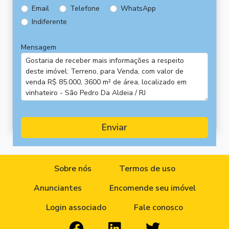
Email
Telefone
WhatsApp
Indiferente
Mensagem
Enviar
Sobre nós
Termos de uso
Anunciantes
Encomende seu imóvel
Login associado
Fale conosco