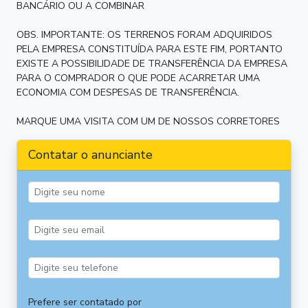
BANCÁRIO OU A COMBINAR
OBS. IMPORTANTE: OS TERRENOS FORAM ADQUIRIDOS
PELA EMPRESA CONSTITUÍDA PARA ESTE FIM, PORTANTO
EXISTE A POSSIBILIDADE DE TRANSFERÊNCIA DA EMPRESA
PARA O COMPRADOR O QUE PODE ACARRETAR UMA
ECONOMIA COM DESPESAS DE TRANSFERÊNCIA.
MARQUE UMA VISITA COM UM DE NOSSOS CORRETORES
Contatar o anunciante
Prefere ser contatado por