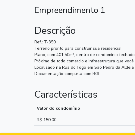
Empreendimento 1
Descrição
Ref.: T-350
Terreno pronto para construir sua residencia!
Plano, com 401,50m², dentro de condomínio fechado
Próximo de todo comercio e infraestrutura que você 
Localizado na Rua do Fogo em Sao Pedro da Aldeia
Documentação completa com RGI
Características
Valor do condomínio
R$ 150,00