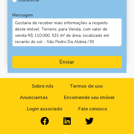
Indiferente
Mensagem
Enviar
Sobre nós
Termos de uso
Anunciantes
Encomende seu imóvel
Login associado
Fale conosco