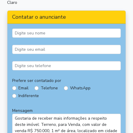
Claro
Contatar o anunciante
Prefere ser contatado por
Email
Telefone
WhatsApp
Indiferente
Mensagem