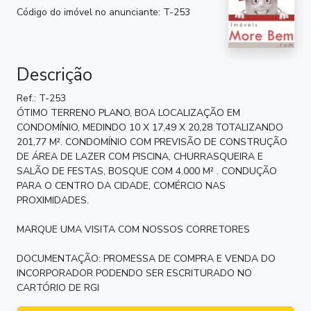
Código do imóvel no anunciante: T-253
Descrição
Ref.: T-253
ÓTIMO TERRENO PLANO, BOA LOCALIZAÇÃO EM
CONDOMÍNIO, MEDINDO 10 X 17,49 X 20,28 TOTALIZANDO
201,77 M². CONDOMÍNIO COM PREVISÃO DE CONSTRUÇÃO
DE ÁREA DE LAZER COM PISCINA, CHURRASQUEIRA E
SALÃO DE FESTAS, BOSQUE COM 4.000 M² . CONDUÇÃO
PARA O CENTRO DA CIDADE, COMÉRCIO NAS
PROXIMIDADES.
MARQUE UMA VISITA COM NOSSOS CORRETORES
DOCUMENTAÇÃO: PROMESSA DE COMPRA E VENDA DO
INCORPORADOR PODENDO SER ESCRITURADO NO
CARTÓRIO DE RGI