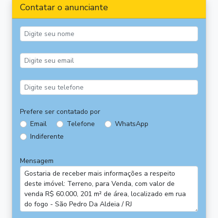
Contatar o anunciante
Prefere ser contatado por
Email
Telefone
WhatsApp
Indiferente
Mensagem