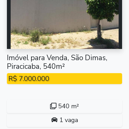
Imóvel para Venda, São Dimas,
Piracicaba, 540m²
R$ 7.000.000
540 m²
1 vaga