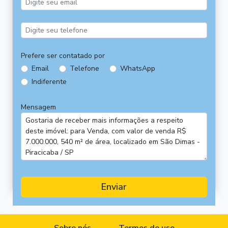
Prefere ser contatado por
Email
Telefone
WhatsApp
Indiferente
Mensagem
Enviar